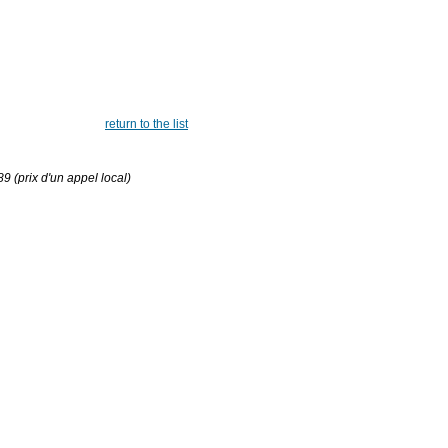
return to the list
 (prix d'un appel local)