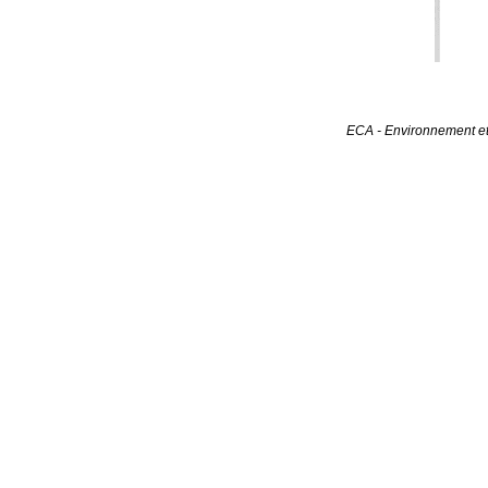
ECA - Environnement et 