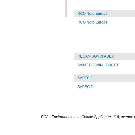
RCO Nord Europe
RCO Nord Europe
RECAM SONOFADEX
SAINT GOBAIN LORCET
SAPEC 1
SAPEC 2
ECA - Environnement et Chimie Appliquée -118, avenue du